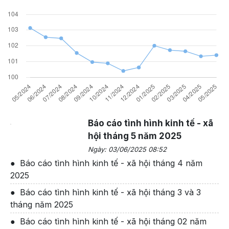
Báo cáo tình hình kinh tế - xã
hội tháng 5 năm 2025
Ngày: 03/06/2025 08:52
Báo cáo tình hình kinh tế - xã hội tháng 4 năm
2025
Báo cáo tình hình kinh tế - xã hội tháng 3 và 3
tháng năm 2025
Báo cáo tình hình kinh tế - xã hội tháng 02 năm