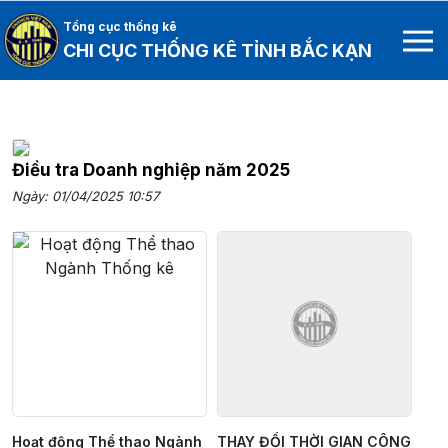
Tổng cục thống kê
CHI CỤC THỐNG KÊ TỈNH BẮC KẠN
Điều tra Doanh nghiệp năm 2025
Ngày: 01/04/2025 10:57
Hoạt động Thể thao Ngành
THAY ĐỔI THỜI GIAN CÔNG