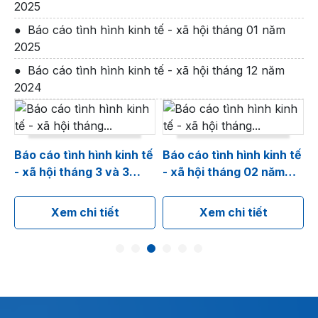
2025
Báo cáo tình hình kinh tế - xã hội tháng 01 năm
2025
Báo cáo tình hình kinh tế - xã hội tháng 12 năm
2024
ế
Báo cáo tình hình kinh tế
Báo cáo tình hình kinh tế
B
- xã hội tháng 3 và 3
- xã hội tháng 02 năm
-
tháng năm 2025
2025
Xem chi tiết
Xem chi tiết