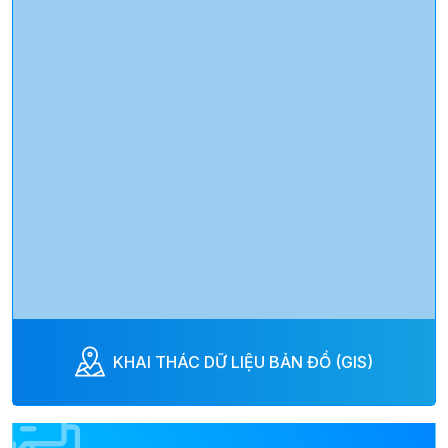
KHAI THÁC DỮ LIỆU BẢN ĐỒ (GIS)