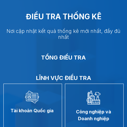
ĐIỀU TRA THỐNG KÊ
Nơi cập nhật kết quả thống kê mới nhất, đầy đủ
nhất
TỔNG ĐIỀU TRA
LĨNH VỰC ĐIỀU TRA
Tài khoản
Quốc gia
Công nghiệp và
Doanh nghiệp